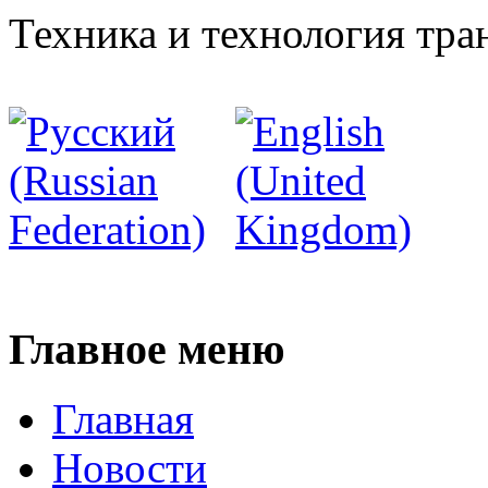
Техника и технология тра
Главное меню
Главная
Новости