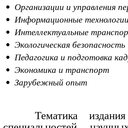
Организации и управления пе
Информационные технологии
Интеллектуальные транспо
Экологическая безопасность
Педагогика и подготовка кад
Экономика и транспорт
Зарубежный опыт
Тематика издания
специальностей научны