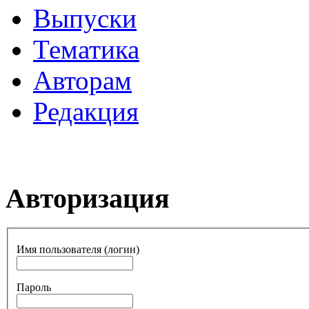
Выпуски
Тематика
Авторам
Редакция
Авторизация
Имя пользователя (логин)
Пароль