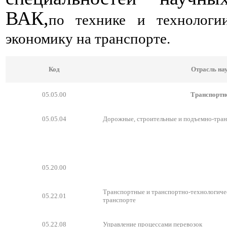
ВАК,
по технике и технологи
экономику на транспорте.
Код
Отрасль нау
05.05.00
Транспортно
05.05.04
Дорожные, строительные и подъемно-тра
05.20.00
Транспортные и транспортно-технологичес
05.22.01
транспорте
05.22.08
Управление процессами перевозок