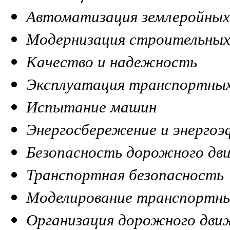
Автоматизация землеройны
Модернизация строительны
Качество и надежность
Эксплуатация транспортны
Испытание машин
Энергосбережение и энерго
Безопасность дорожного дв
Транспортная безопасность
Моделирование транспортны
Организация дорожного дви