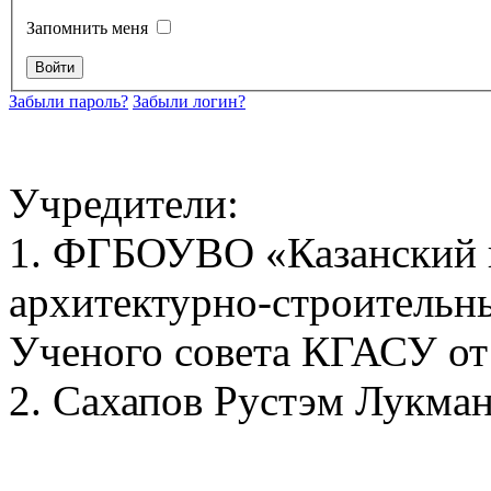
Запомнить меня
Забыли пароль?
Забыли логин?
Учредители:
1. ФГБОУВО «Казанский 
архитектурно-строительн
Ученого совета КГАСУ от 
2. Сахапов Рустэм Лукма